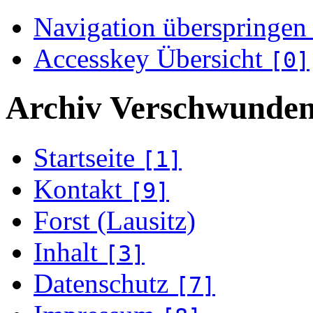
Navigation überspringen
Accesskey Übersicht
[0]
Archiv Verschwunden
Startseite
[1]
Kontakt
[9]
Forst (Lausitz)
Inhalt
[3]
Datenschutz
[7]