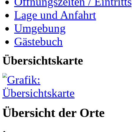
Öffnungszeiten / Eintritts
Lage und Anfahrt
Umgebung
Gästebuch
Übersichtskarte
Übersicht der Orte