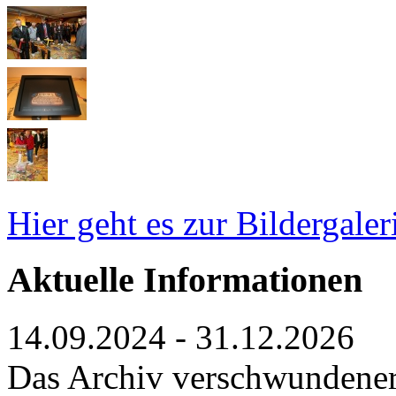
Hier geht es zur Bildergaler
Aktuelle Informationen
14.09.2024 - 31.12.2026
Das Archiv verschwundener