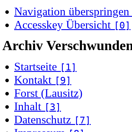
Navigation überspringen
Accesskey Übersicht
[0]
Archiv Verschwunden
Startseite
[1]
Kontakt
[9]
Forst (Lausitz)
Inhalt
[3]
Datenschutz
[7]