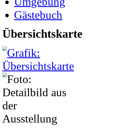
Umgebung
Gästebuch
Übersichtskarte