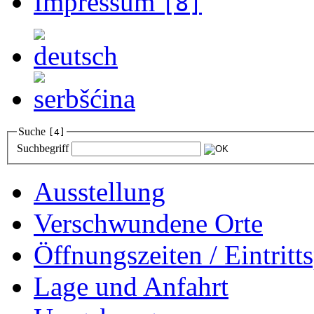
Impressum
[8]
Suche
[4]
Suchbegriff
Ausstellung
Verschwundene Orte
Öffnungszeiten / Eintritts
Lage und Anfahrt