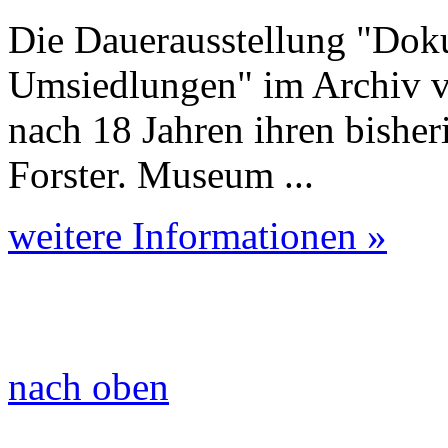
Die Dauerausstellung "Dok
Umsiedlungen" im Archiv v
nach 18 Jahren ihren bisher
Forster. Museum ...
weitere Informationen »
nach oben