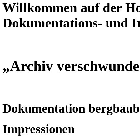
Willkommen auf der H
Dokumentations- und I
„Archiv verschwunde
Dokumentation bergbaub
Impressionen