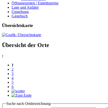
Öffnungszeiten / Eintrittspreise
Lage und Anfahrt
Umgebung
Gästebuch
Übersichtskarte
Übersicht der Orte
:
1
2
3
4
5
6
Suche nach Ortsbezeichnung