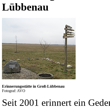
Lübbenau
Erinnerungsstätte in Groß-Lübbenau
Fotograf: AVO
Seit 2001 erinnert ein Gede