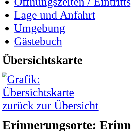
Öffnungszeiten / Eintritts
Lage und Anfahrt
Umgebung
Gästebuch
Übersichtskarte
zurück zur Übersicht
Erinnerungsorte: Erinn