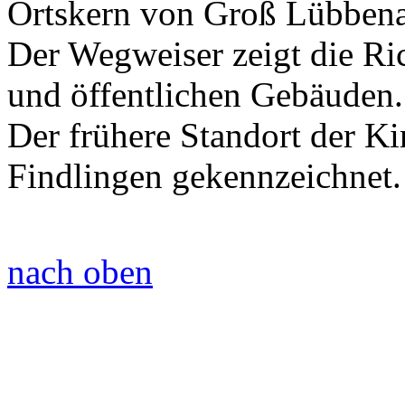
Ortskern von Groß Lübben
Der Wegweiser zeigt die Ri
und öffentlichen Gebäuden.
Der frühere Standort der Ki
Findlingen gekennzeichnet.
nach oben