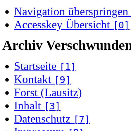
Navigation überspringen
Accesskey Übersicht
[0]
Archiv Verschwunden
Startseite
[1]
Kontakt
[9]
Forst (Lausitz)
Inhalt
[3]
Datenschutz
[7]