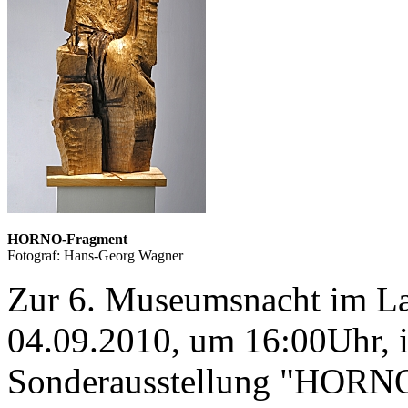
HORNO-Fragment
Fotograf: Hans-Georg Wagner
Zur 6. Museumsnacht im La
04.09.2010, um 16:00Uhr, i
Sonderausstellung "HORN