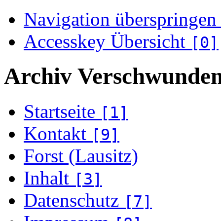
Navigation überspringen
Accesskey Übersicht
[0]
Archiv Verschwunden
Startseite
[1]
Kontakt
[9]
Forst (Lausitz)
Inhalt
[3]
Datenschutz
[7]