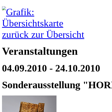
zurück zur Übersicht
Veranstaltungen
04.09.2010 - 24.10.2010
Sonderausstellung "HO