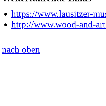
https://www.lausitzer-mu
http://www.wood-and-art
nach oben