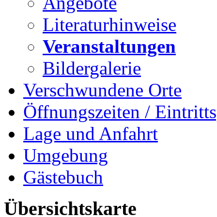
Angebote
Literaturhinweise
Veranstaltungen
Bildergalerie
Verschwundene Orte
Öffnungszeiten / Eintritts
Lage und Anfahrt
Umgebung
Gästebuch
Übersichtskarte