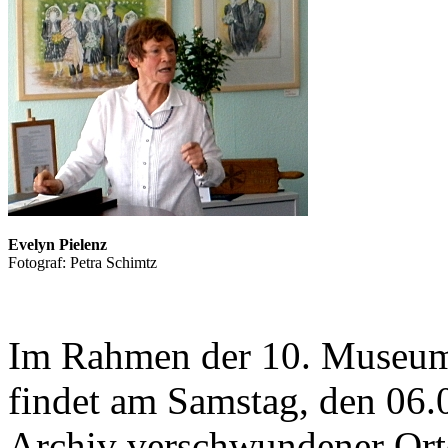
Evelyn Pielenz
Fotograf: Petra Schimtz
Im Rahmen der 10. Museum
findet am Samstag, den 06.
Archiv verschwundener Orte