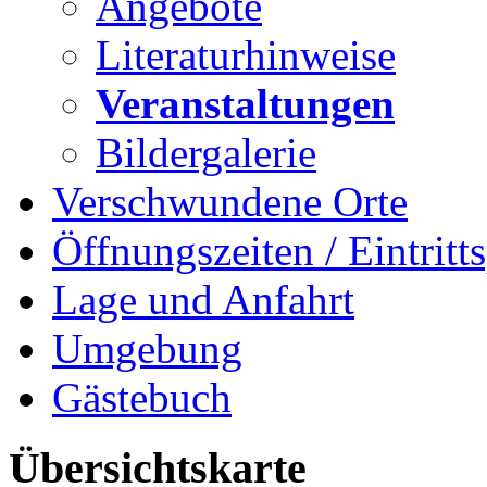
Angebote
Literaturhinweise
Veranstaltungen
Bildergalerie
Verschwundene Orte
Öffnungszeiten / Eintritts
Lage und Anfahrt
Umgebung
Gästebuch
Übersichtskarte