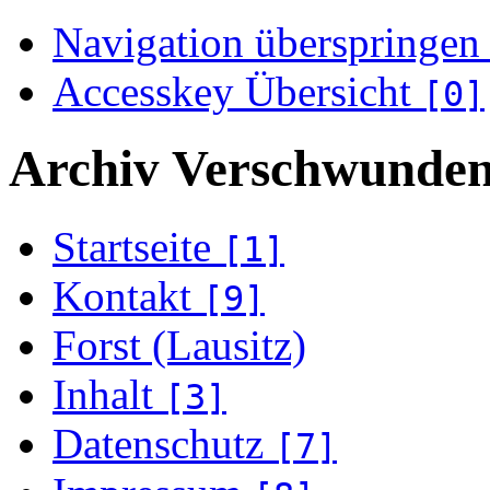
Navigation überspringen
Accesskey Übersicht
[0]
Archiv Verschwunden
Startseite
[1]
Kontakt
[9]
Forst (Lausitz)
Inhalt
[3]
Datenschutz
[7]