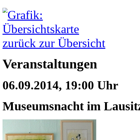
zurück zur Übersicht
Veranstaltungen
06.09.2014, 19:00 Uhr
Museumsnacht im Lausit