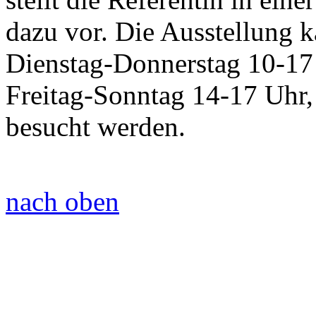
dazu vor. Die Ausstellung 
Dienstag-Donnerstag 10-17
Freitag-Sonntag 14-17 Uhr
besucht werden.
nach oben