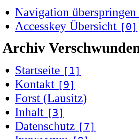
Navigation überspringen
Accesskey Übersicht
[0]
Archiv Verschwunden
Startseite
[1]
Kontakt
[9]
Forst (Lausitz)
Inhalt
[3]
Datenschutz
[7]