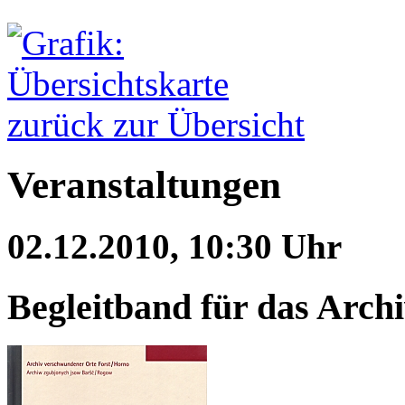
zurück zur Übersicht
Veranstaltungen
02.12.2010, 10:30 Uhr
Begleitband für das Arch