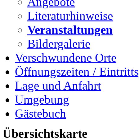
Angebote
Literaturhinweise
Veranstaltungen
Bildergalerie
Verschwundene Orte
Öffnungszeiten / Eintritts
Lage und Anfahrt
Umgebung
Gästebuch
Übersichtskarte