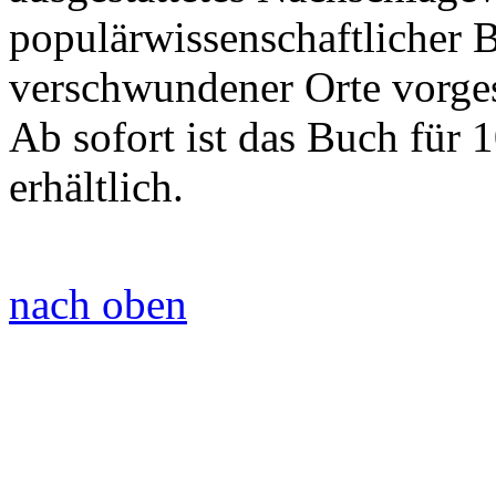
populärwissenschaftlicher B
verschwundener Orte vorgest
Ab sofort ist das Buch für 1
erhältlich.
nach oben