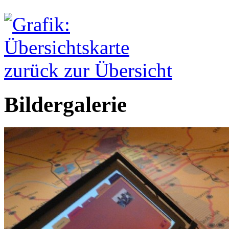
zurück zur Übersicht
Bildergalerie