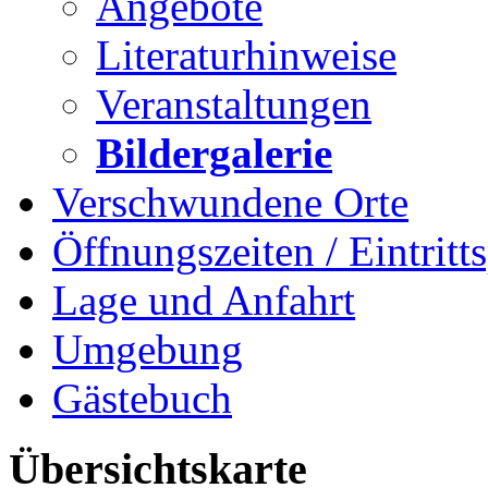
Angebote
Literaturhinweise
Veranstaltungen
Bildergalerie
Verschwundene Orte
Öffnungszeiten / Eintritts
Lage und Anfahrt
Umgebung
Gästebuch
Übersichtskarte