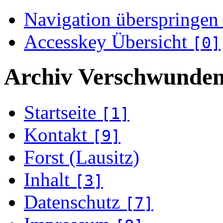
Navigation überspringen
Accesskey Übersicht
[0]
Archiv Verschwunden
Startseite
[1]
Kontakt
[9]
Forst (Lausitz)
Inhalt
[3]
Datenschutz
[7]