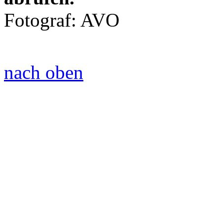
Fotograf: AVO
nach oben