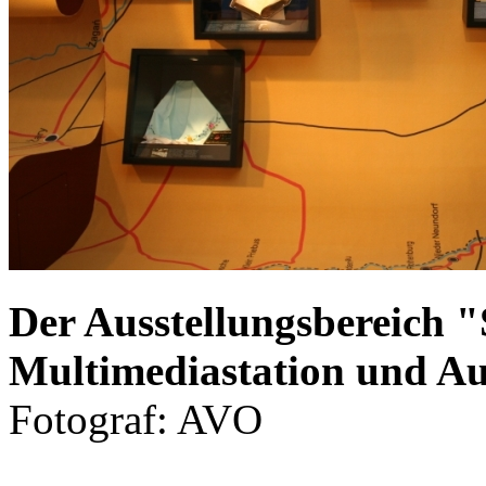
Der Ausstellungsbereich 
Multimediastation und Au
Fotograf: AVO