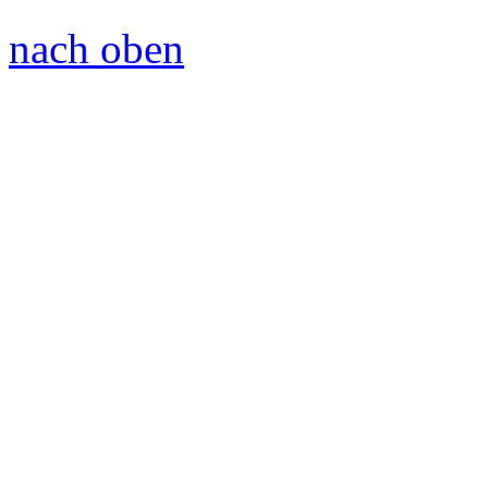
nach oben