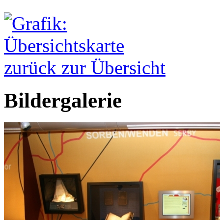
zurück zur Übersicht
Bildergalerie