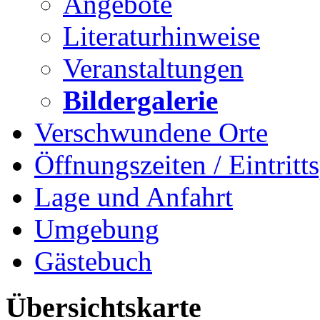
Angebote
Literaturhinweise
Veranstaltungen
Bildergalerie
Verschwundene Orte
Öffnungszeiten / Eintritts
Lage und Anfahrt
Umgebung
Gästebuch
Übersichtskarte