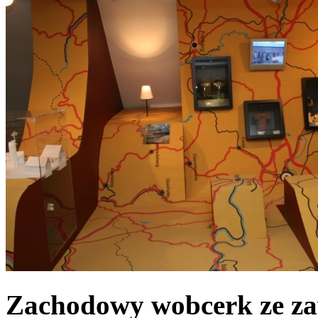
Zachodowy wobcerk ze za