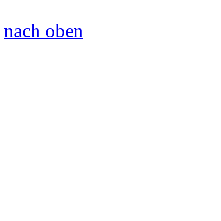
nach oben