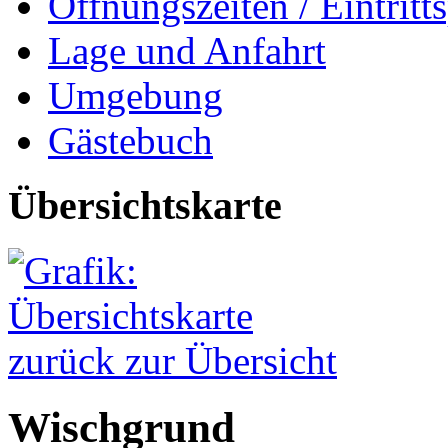
Öffnungszeiten / Eintritts
Lage und Anfahrt
Umgebung
Gästebuch
Übersichtskarte
zurück zur Übersicht
Wischgrund