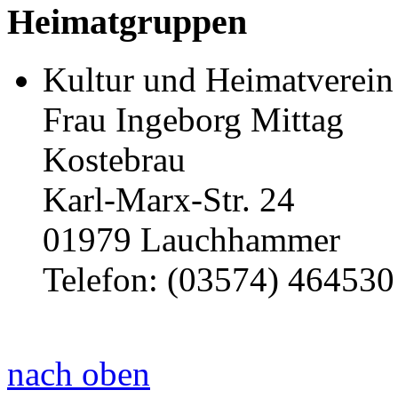
Heimatgruppen
Kultur und Heimatverein
Frau Ingeborg Mittag
Kostebrau
Karl-Marx-Str. 24
01979 Lauchhammer
Telefon: (03574) 464530
nach oben