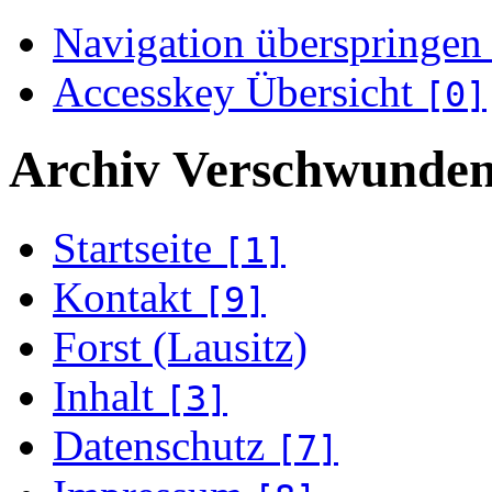
Navigation überspringen
Accesskey Übersicht
[0]
Archiv Verschwunden
Startseite
[1]
Kontakt
[9]
Forst (Lausitz)
Inhalt
[3]
Datenschutz
[7]