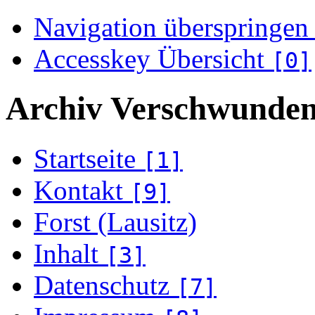
Navigation überspringen
Accesskey Übersicht
[0]
Archiv Verschwunden
Startseite
[1]
Kontakt
[9]
Forst (Lausitz)
Inhalt
[3]
Datenschutz
[7]