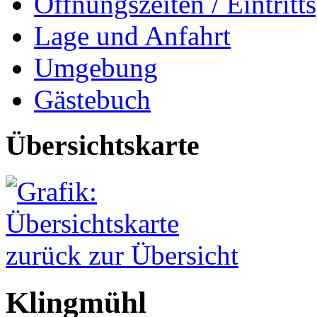
Öffnungszeiten / Eintritts
Lage und Anfahrt
Umgebung
Gästebuch
Übersichtskarte
zurück zur Übersicht
Klingmühl