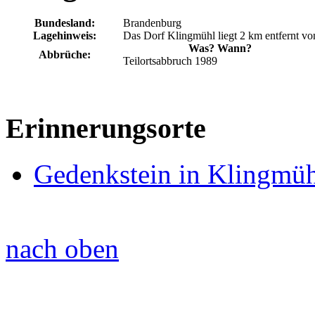
Bundesland:
Brandenburg
Lagehinweis:
Das Dorf Klingmühl liegt 2 km entfernt vo
Was? Wann?
Abbrüche:
Teilortsabbruch 1989
Erinnerungsorte
Gedenkstein in Klingmü
nach oben