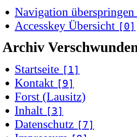
Navigation überspringen
Accesskey Übersicht
[0]
Archiv Verschwunden
Startseite
[1]
Kontakt
[9]
Forst (Lausitz)
Inhalt
[3]
Datenschutz
[7]