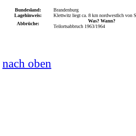
Bundesland:
Brandenburg
Lagehinweis:
Klettwitz liegt ca. 8 km nordwestlich von S
Was? Wann?
Abbrüche:
Teilortsabbruch 1963/1964
nach oben