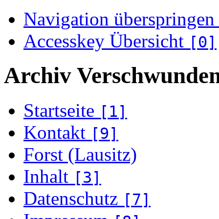
Navigation überspringen
Accesskey Übersicht
[0]
Archiv Verschwunden
Startseite
[1]
Kontakt
[9]
Forst (Lausitz)
Inhalt
[3]
Datenschutz
[7]