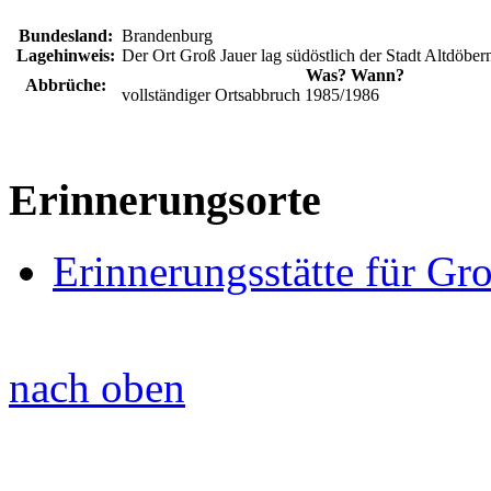
Bundesland:
Brandenburg
Lagehinweis:
Der Ort Groß Jauer lag südöstlich der Stadt Altdöber
Was? Wann?
Abbrüche:
vollständiger Ortsabbruch 1985/1986
Erinnerungsorte
Erinnerungsstätte für Gr
nach oben