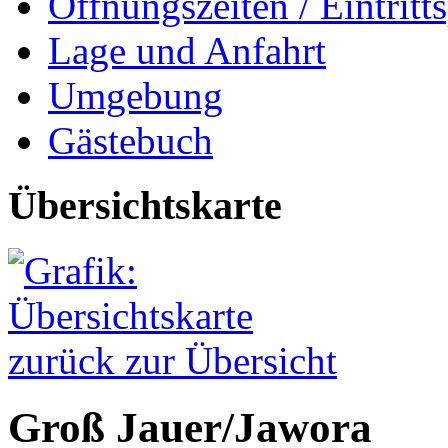
Öffnungszeiten / Eintritts
Lage und Anfahrt
Umgebung
Gästebuch
Übersichtskarte
zurück zur Übersicht
Groß Jauer/
Jawora