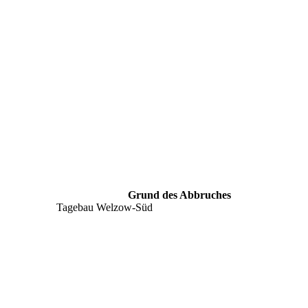
Grund des Abbruches
Tagebau Welzow-Süd