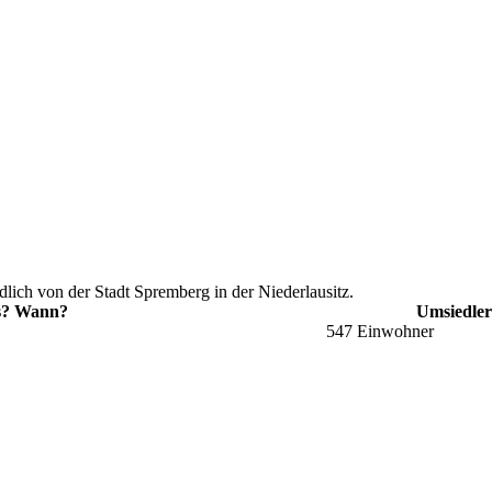
ich von der Stadt Spremberg in der Niederlausitz.
? Wann?
Umsiedler
547 Einwohner