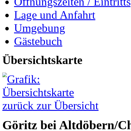
Öffnungszeiten / Eintritts
Lage und Anfahrt
Umgebung
Gästebuch
Übersichtskarte
zurück zur Übersicht
Göritz bei Altdöbern/
Ch