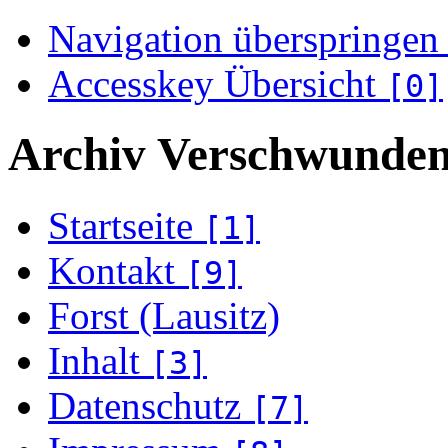
Navigation überspringen
Accesskey Übersicht
[0]
Archiv Verschwunden
Startseite
[1]
Kontakt
[9]
Forst (Lausitz)
Inhalt
[3]
Datenschutz
[7]