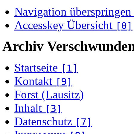
Navigation überspringen
Accesskey Übersicht
[0]
Archiv Verschwunden
Startseite
[1]
Kontakt
[9]
Forst (Lausitz)
Inhalt
[3]
Datenschutz
[7]