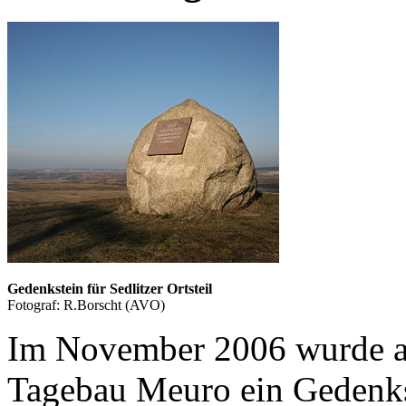
Gedenkstein für Sedlitzer Ortsteil
Fotograf: R.Borscht (AVO)
Im November 2006 wurde an
Tagebau Meuro ein Gedenkst