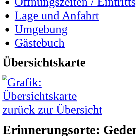
Öffnungszeiten / Eintritts
Lage und Anfahrt
Umgebung
Gästebuch
Übersichtskarte
zurück zur Übersicht
Erinnerungsorte: Gedenk