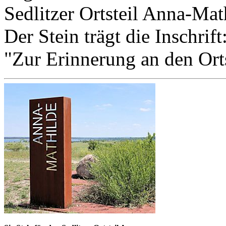
Sedlitzer Ortsteil Anna-Math
Der Stein trägt die Inschrift
"Zur Erinnerung an den Ort