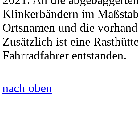
Klinkerbändern im Maßstab 
Ortsnamen und die vorhand
Zusätzlich ist eine Rasthütt
Fahrradfahrer entstanden.
nach oben