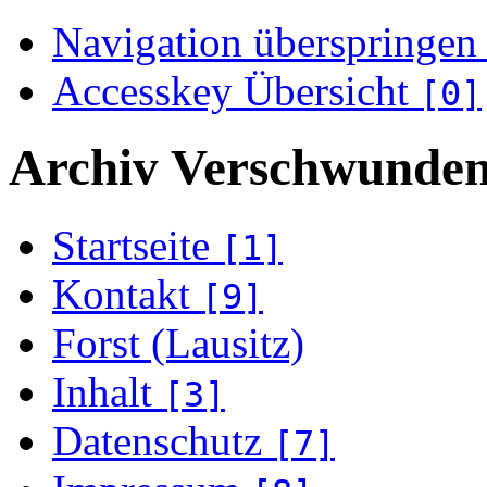
Navigation überspringen
Accesskey Übersicht
[0]
Archiv Verschwunden
Startseite
[1]
Kontakt
[9]
Forst (Lausitz)
Inhalt
[3]
Datenschutz
[7]