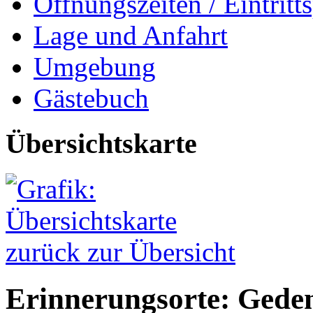
Öffnungszeiten / Eintritts
Lage und Anfahrt
Umgebung
Gästebuch
Übersichtskarte
zurück zur Übersicht
Erinnerungsorte: Geden