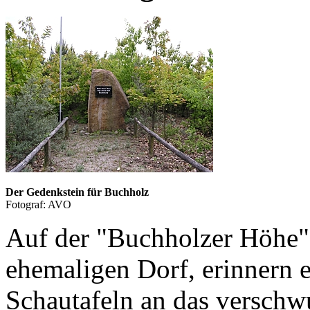
Der Gedenkstein für Buchholz
Fotograf: AVO
Auf der "Buchholzer Höhe"
ehemaligen Dorf, erinnern 
Schautafeln an das versch