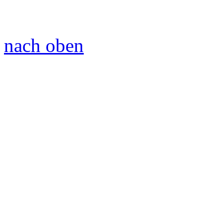
nach oben